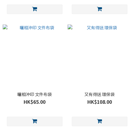
曬相沖印 文件布袋
又有得送 環保袋
HK$65.00
HK$108.00