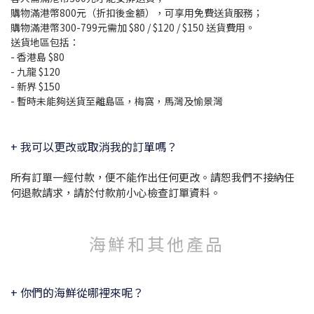
購物滿港幣800元（折扣後金額），可享用免費送貨服務；
購物滿港幣300-799元需加 $80 / $120 / $150 送貨費用。
送貨地區包括：
- 香港島 $80
- 九龍 $120
- 新界 $150
- 暫時未能夠送貨至離島區，梅窩，馬灣及愉景灣
+ 我可以更改或取消我的訂單嗎？
所有訂單一經付款，便不能作出任何更改。請恕我們不接納任
何退款請求，請於付款前小心檢查訂單資料。
海鮮和其他產品
+ 你們的海鮮從哪裡來呢？