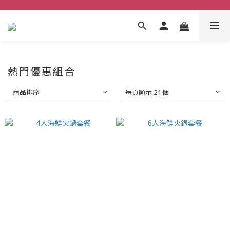
熱門優惠組合
商品排序
每頁顯示 24 個