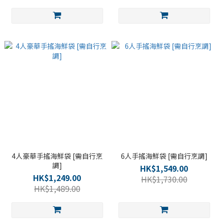
4人豪華手搖海鮮袋 [需自行烹
6人手搖海鮮袋 [需自行烹調]
調]
HK$1,549.00
HK$1,249.00
HK$1,730.00
HK$1,489.00