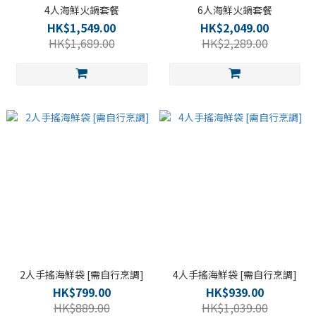
4人海鮮火鍋套餐
6人海鮮火鍋套餐
HK$1,549.00
HK$2,049.00
HK$1,689.00
HK$2,289.00
2人手搖海鮮袋 [需自行烹調]
4人手搖海鮮袋 [需自行烹調]
HK$799.00
HK$939.00
HK$889.00
HK$1,039.00