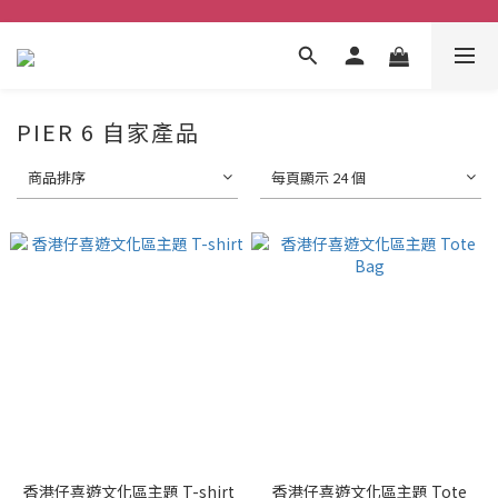
PIER 6 自家產品
商品排序
每頁顯示 24 個
香港仔喜遊文化區主題 T-shirt
香港仔喜遊文化區主題 Tote