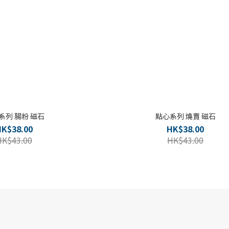
系列 腸粉 磁石
點心系列 燒賣 磁石
HK$38.00
HK$38.00
HK$43.00
HK$43.00