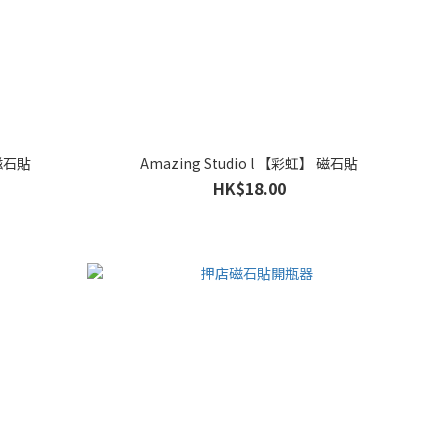
港仔】 磁石貼
Amazing Studio l 【彩虹】 磁石貼
HK$18.00