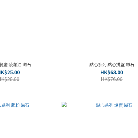
餐廳 菠蘿油 磁石
點心系列 點心拼盤 磁石
HK$25.00
HK$68.00
HK$28.00
HK$76.00