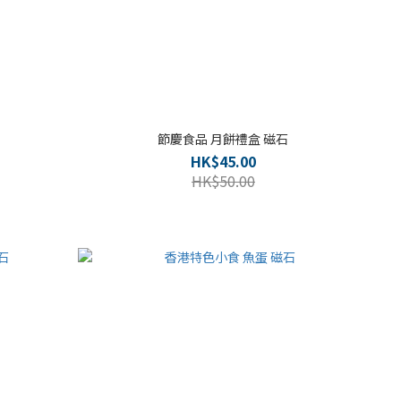
節慶食品 月餅禮盒 磁石
HK$45.00
HK$50.00