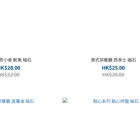
色小食 魷魚 磁石
港式茶餐廳 西多士 磁石
HK$28.00
HK$25.00
HK$32.00
HK$28.00