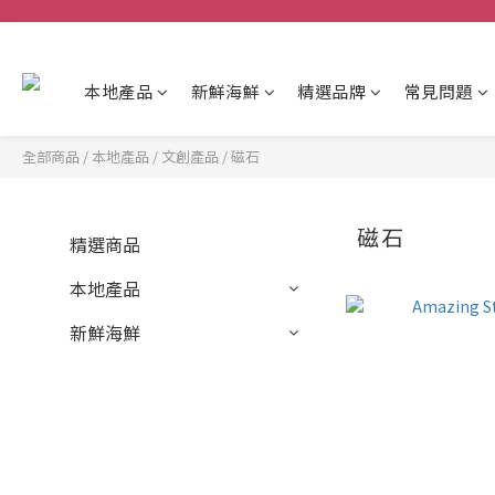
本地產品
新鮮海鮮
精選品牌
常見問題
全部商品
/
本地產品
/
文創產品
/
磁石
磁石
精選商品
本地產品
新鮮海鮮