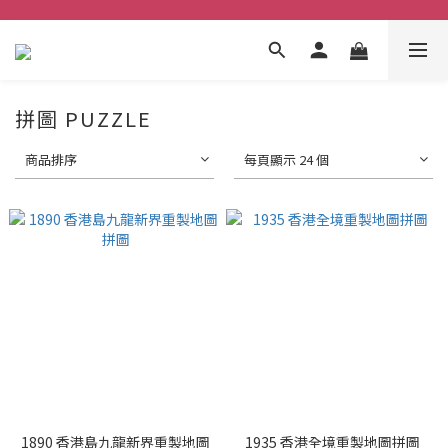
拼圖 PUZZLE
商品排序
每頁顯示 24 個
1890 香港島九龍新界重製地圖
1935 香港全境重製地圖拼圖