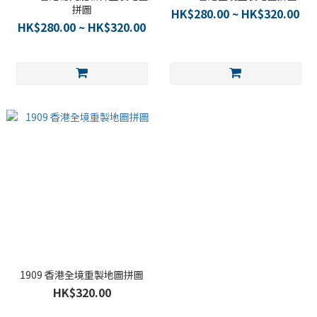
拼圖
HK$280.00 ~ HK$320.00
HK$280.00 ~ HK$320.00
1909 香港全境重製地圖拼圖
HK$320.00