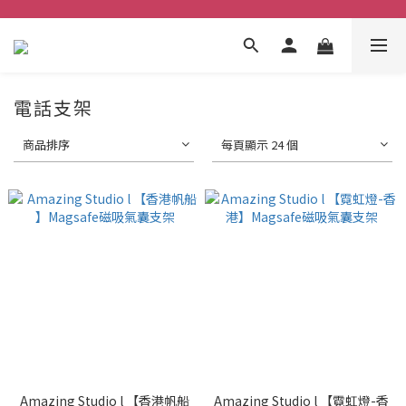
電話支架
商品排序
每頁顯示 24 個
Amazing Studio l 【香港帆船
Amazing Studio l 【霓虹燈-香