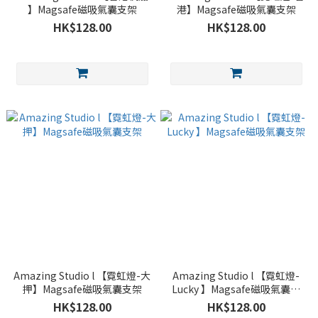
】Magsafe磁吸氣囊支架
港】Magsafe磁吸氣囊支架
HK$128.00
HK$128.00
Amazing Studio l 【霓虹燈-大
Amazing Studio l 【霓虹燈-
押】Magsafe磁吸氣囊支架
Lucky 】Magsafe磁吸氣囊支
架
HK$128.00
HK$128.00