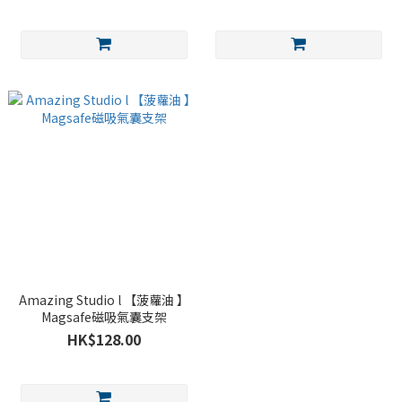
Amazing Studio l 【菠蘿油 】
Magsafe磁吸氣囊支架
HK$128.00