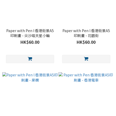
Paper with Pen l 香港街景A5
Paper with Pen l 香港街景A5
印刷畫 - 尖沙咀天星小輪
印刷畫 - 花園街
HK$60.00
HK$60.00