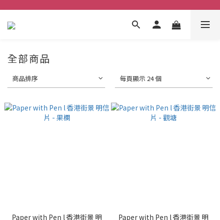
全部商品
商品排序
每頁顯示 24 個
Paper with Pen l 香港街景 明
Paper with Pen l 香港街景 明