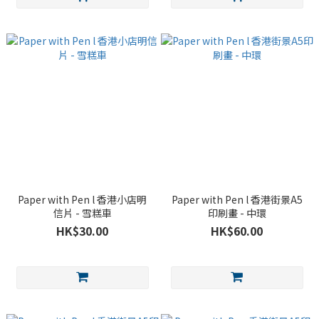
Paper with Pen l 香港小店明
Paper with Pen l 香港街景A5
信片 - 雪糕車
印刷畫 - 中環
HK$30.00
HK$60.00