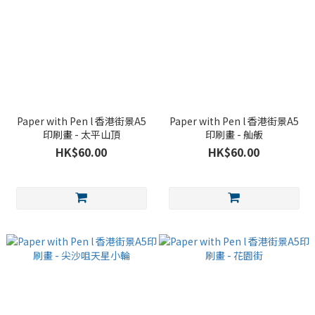
Paper with Pen l 香港街景A5
Paper with Pen l 香港街景A5
印刷畫 - 太平山頂
印刷畫 - 舢舨
HK$60.00
HK$60.00