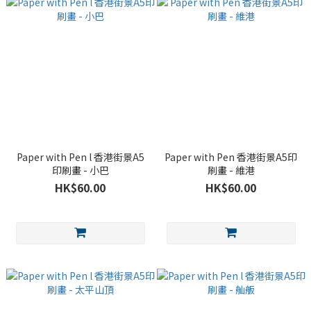
Paper with Pen l 香港街景A5
Paper with Pen 香港街景A5印
印刷畫 - 小巴
刷畫 - 維港
HK$60.00
HK$60.00