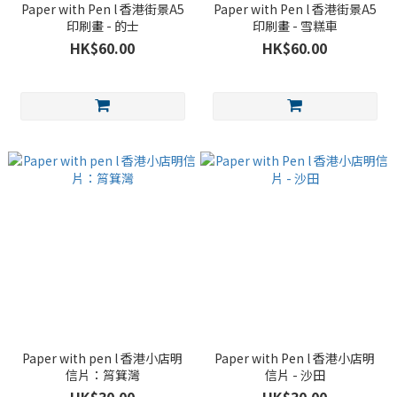
Paper with Pen l 香港街景A5
Paper with Pen l 香港街景A5
印刷畫 - 的士
印刷畫 - 雪糕車
HK$60.00
HK$60.00
Paper with pen l 香港小店明
Paper with Pen l 香港小店明
信片：筲箕灣
信片 - 沙田