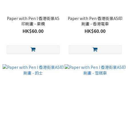
Paper with Pen l 香港街景A5
Paper with Pen 香港街景A5印
印刷畫 - 果欄
刷畫 - 香港電車
HK$60.00
HK$60.00