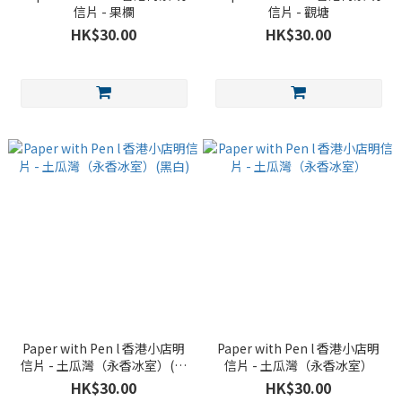
信片 - 果欄
信片 - 觀塘
HK$30.00
HK$30.00
Paper with Pen l 香港小店明
Paper with Pen l 香港小店明
信片 - 土瓜灣（永香冰室）(黑
信片 - 土瓜灣（永香冰室）
白)
HK$30.00
HK$30.00