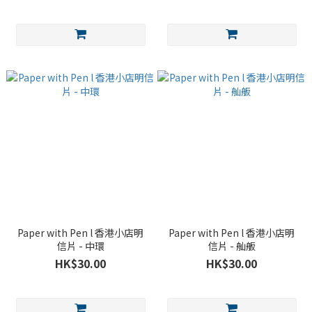
Paper with Pen l 香港小店明
Paper with Pen l 香港小店明
信片 - 中環
信片 - 舢舨
HK$30.00
HK$30.00