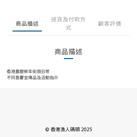
送貨及付款方
商品描述
顧客評價
式
商品描述
香港農曆新年街頭日常
不同喜慶宣傳品及活動指示
© 香港漁人碼頭 2025