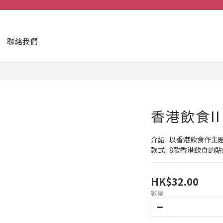
聯絡我們
香港飲食II
介紹 : 以香港飲食作主
款式 : 8款香港飲食的
HK$32.00
數量