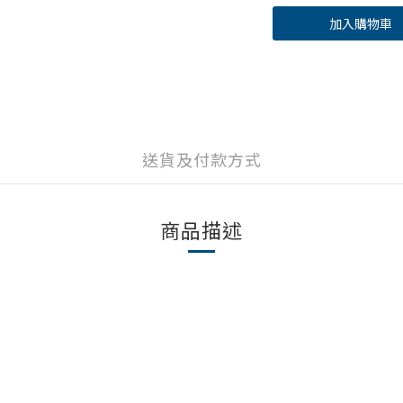
加入購物車
送貨及付款方式
商品描述