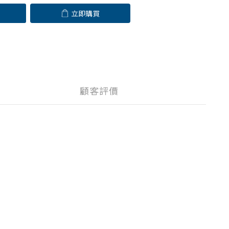
立即購買
顧客評價