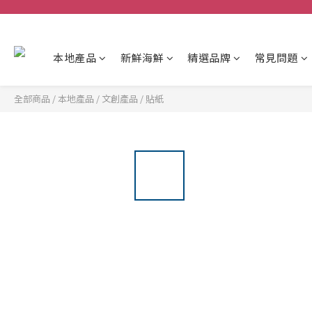
本地產品
新鮮海鮮
精選品牌
常見問題
全部商品
/
本地產品
/
文創產品
/
貼紙