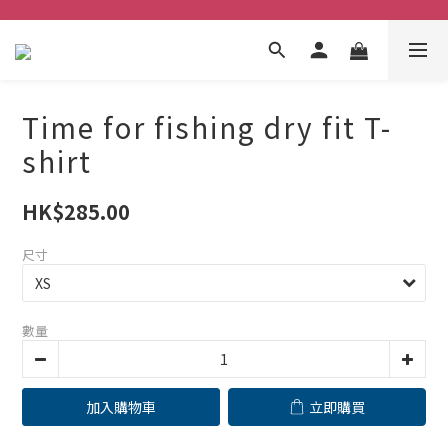
Time for fishing dry fit T-
shirt
HK$285.00
尺寸
數量
加入購物車
立即購買