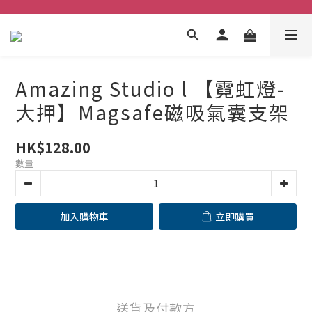
Amazing Studio l 【霓虹燈-
大押】Magsafe磁吸氣囊支架
HK$128.00
數量
加入購物車
立即購買
送貨及付款方