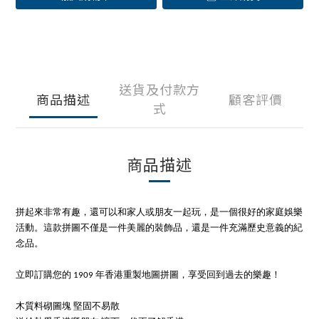
送貨及付款方
商品描述
顧客評價
式
商品描述
拼起來非常有趣，還可以和家人或朋友一起玩，是一個很好的家庭娛樂
活動。這款拼圖不僅是一件美麗的裝飾品，還是一件充滿歷史意義的紀
念品。
立即訂購您的 1909 年香港重製地圖拼圖，享受回到過去的樂趣！
木質料砌圖塊 堅固不易散