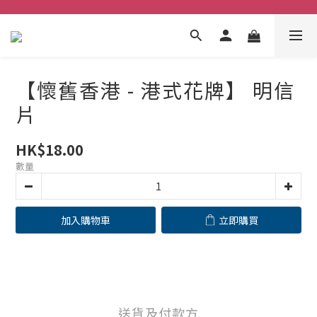
【懷舊香港 - 港式花牌】 明信
片
HK$18.00
數量
加入購物車
立即購買
送貨及付款方