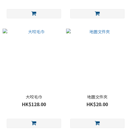
大咬毛巾
地圖文件夾
HK$128.00
HK$20.00