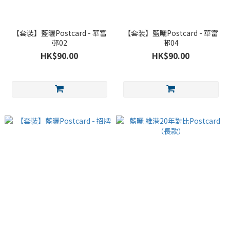
【套裝】藍曬Postcard - 華富
【套裝】藍曬Postcard - 華富
邨02
邨04
HK$90.00
HK$90.00