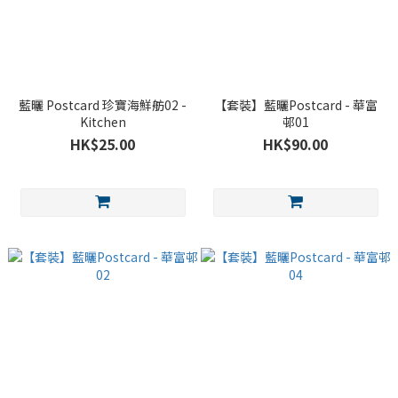
藍曬 Postcard 珍寶海鮮舫02 -
【套裝】藍曬Postcard - 華富
Kitchen
邨01
HK$25.00
HK$90.00