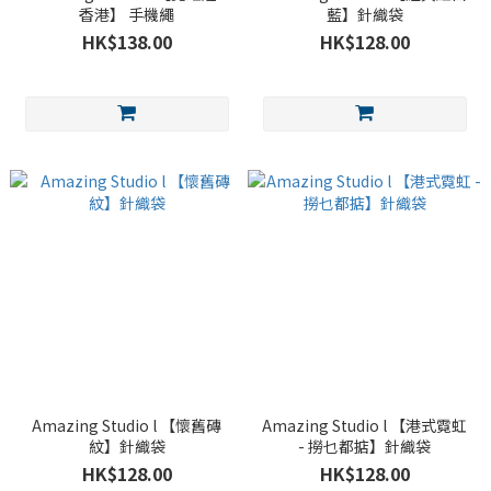
香港】 手機繩
藍】針織袋
HK$138.00
HK$128.00
Amazing Studio l 【懷舊磚
Amazing Studio l 【港式霓虹
紋】針織袋
- 撈乜都掂】針織袋
HK$128.00
HK$128.00