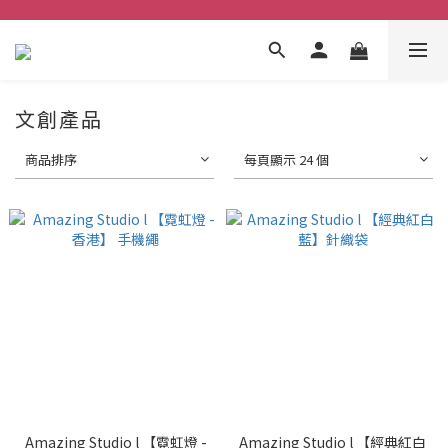
文創產品
商品排序
每頁顯示 24 個
Amazing Studio l 【霓虹燈 -
Amazing Studio l 【經典紅白