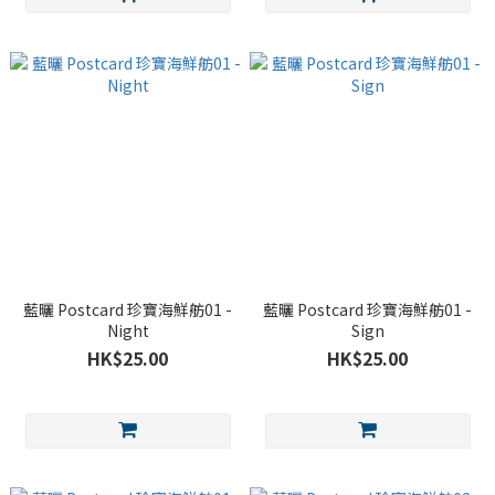
藍曬 Postcard 珍寶海鮮舫01 -
藍曬 Postcard 珍寶海鮮舫01 -
Night
Sign
HK$25.00
HK$25.00