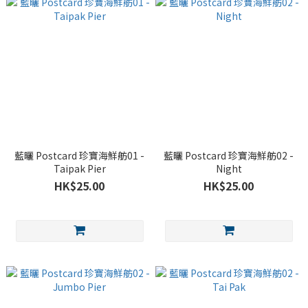
藍曬 Postcard 珍寶海鮮舫01 -
藍曬 Postcard 珍寶海鮮舫02 -
Taipak Pier
Night
HK$25.00
HK$25.00