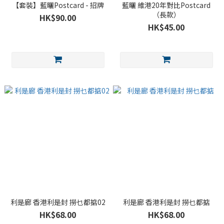
【套裝】藍曬Postcard - 招牌
藍曬 維港20年對比Postcard
（長款）
HK$90.00
HK$45.00
利是廊 香港利是封 撈乜都掂02
利是廊 香港利是封 撈乜都掂
HK$68.00
HK$68.00