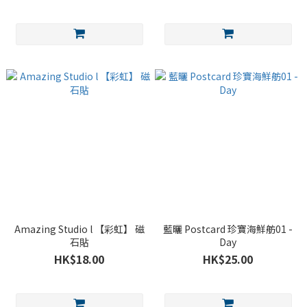
Amazing Studio l 【彩虹】 磁
藍曬 Postcard 珍寶海鮮舫01 -
石貼
Day
HK$18.00
HK$25.00