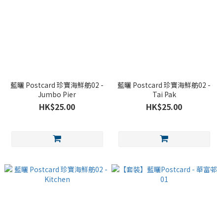
藍曬 Postcard 珍寶海鮮舫02 -
藍曬 Postcard 珍寶海鮮舫02 -
Jumbo Pier
Tai Pak
HK$25.00
HK$25.00