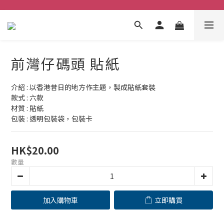
前灣仔碼頭 貼紙
介紹 : 以香港昔日的地方作主題，製成貼紙套裝
款式 : 六款
材質 : 貼紙
包裝 : 透明包裝袋，包裝卡
HK$20.00
數量
加入購物車
立即購買