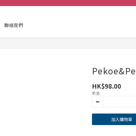
聯絡我們
Pekoe&Pe
HK$98.00
數量
加入購物車