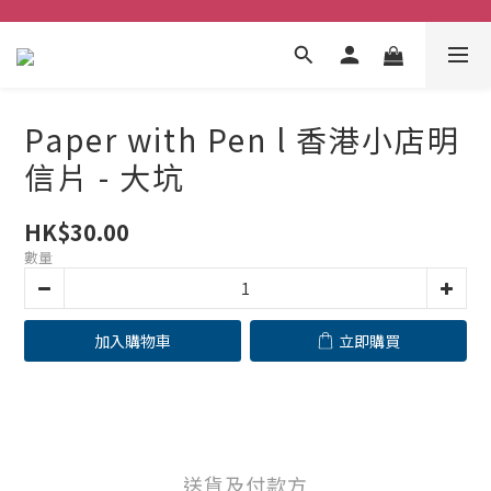
Paper with Pen l 香港小店明
信片 - 大坑
HK$30.00
數量
加入購物車
立即購買
送貨及付款方