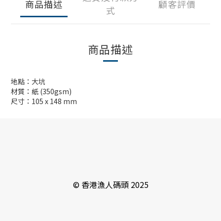
商品描述
顧客評價
式
商品描述
地點：大坑
材質：紙 (350gsm)
尺寸：105 x 148 mm
© 香港漁人碼頭 2025