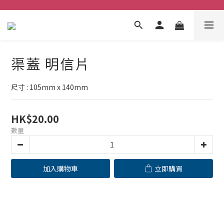
渠蓋 明信片
尺寸 : 105mm x 140mm
HK$20.00
數量
加入購物車
立即購買