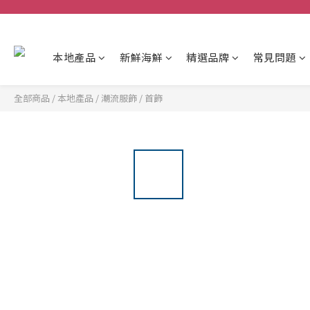
本地產品
新鮮海鮮
精選品牌
常見問題
全部商品
/
本地產品
/
潮流服飾
/
首飾