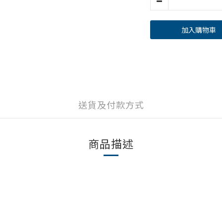
加入購物車
送貨及付款方式
商品描述