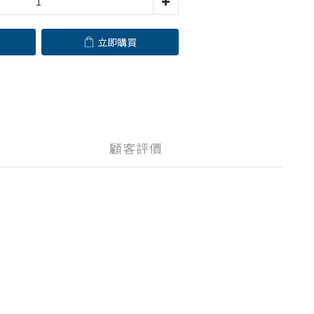
立即購買
顧客評價