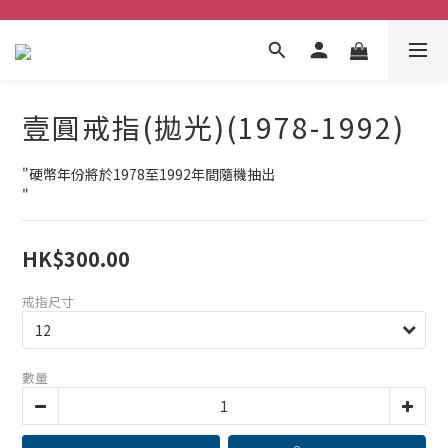
壹圓戒指(拋光)(1978-1992)
"硬幣年份將於1978至1992年間隨機抽出
"
HK$300.00
戒指尺寸
數量