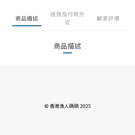
送貨及付款方
商品描述
顧客評價
式
商品描述
© 香港漁人碼頭 2025