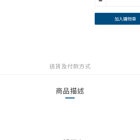
加入購物車
送貨及付款方式
商品描述