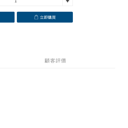
立即購買
顧客評價