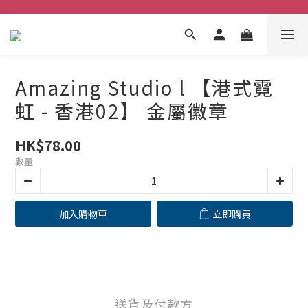
Amazing Studio l 【港式霓
虹 - 香港02】 金屬徽章
HK$78.00
數量
加入購物車
立即購買
送貨及付款方