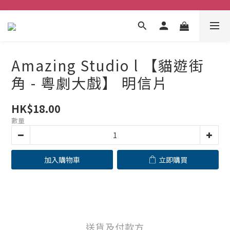
Amazing Studio l 【貓遊街
角 - 粵劇大戲】 明信片
HK$18.00
數量
加入購物車
立即購買
送貨及付款方