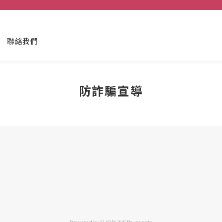
聯絡我們
防詐騙宣導