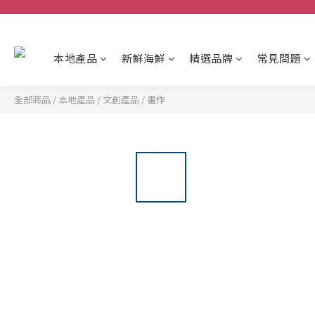
本地產品
新鮮海鮮
精選品牌
常見問題
全部商品
/
本地產品
/
文創產品
/
畫作