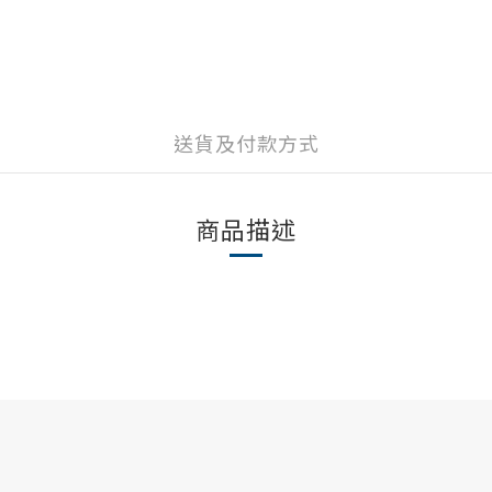
送貨及付款方式
商品描述