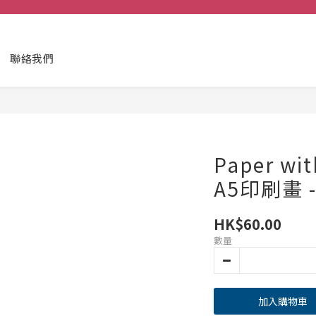
聯絡我們
Paper wi
A5印刷畫 
HK$60.00
數量
加入購物車