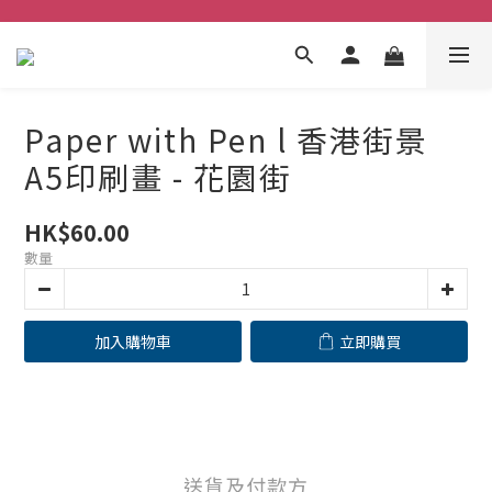
Paper with Pen l 香港街景
A5印刷畫 - 花園街
HK$60.00
數量
加入購物車
立即購買
送貨及付款方