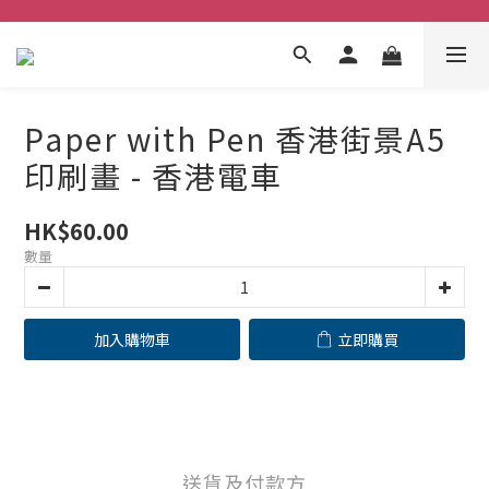
Paper with Pen 香港街景A5
印刷畫 - 香港電車
HK$60.00
數量
加入購物車
立即購買
送貨及付款方