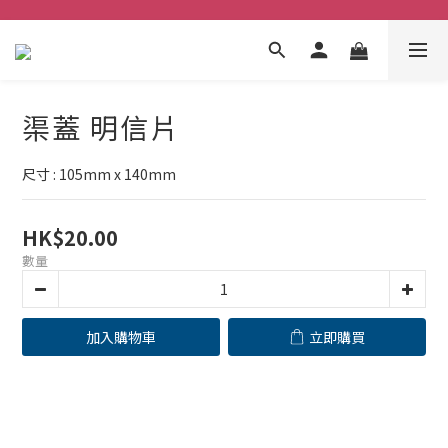
渠蓋 明信片
尺寸 : 105mm x 140mm
HK$20.00
數量
加入購物車
立即購買