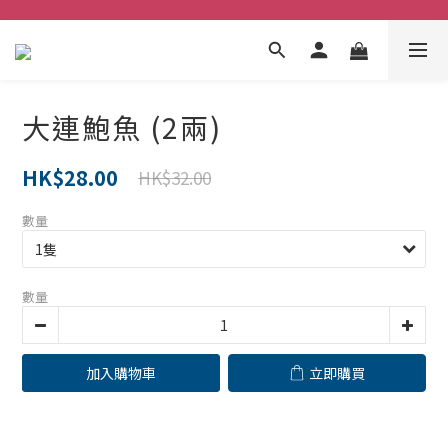
大連鮑魚 (2兩)
HK$28.00
HK$32.00
數量
數量
加入購物車
立即購買