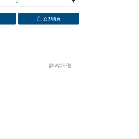
立即購買
顧客評價