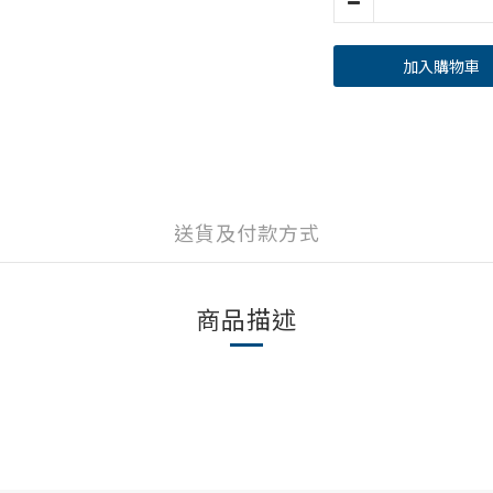
加入購物車
送貨及付款方式
商品描述