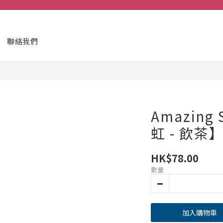
聯絡我們
Amazing 
虹 - 飲茶
HK$78.00
數量
加入購物車