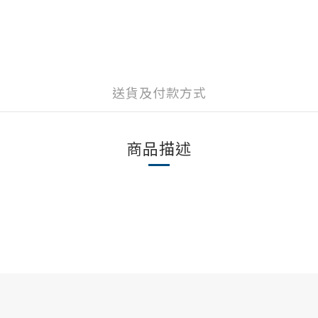
送貨及付款方式
商品描述