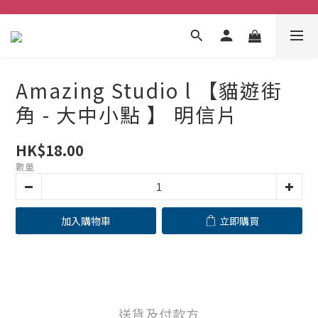
Amazing Studio l 【貓遊街
角 - 大中小點 】 明信片
HK$18.00
數量
加入購物車
立即購買
送貨及付款方