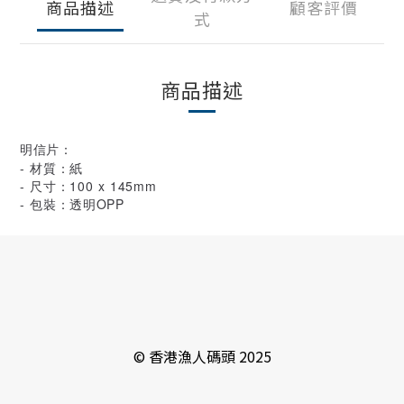
商品描述
顧客評價
式
商品描述
明信片：
- 材質：紙
- 尺寸：100 x 145mm
- 包裝：透明OPP
© 香港漁人碼頭 2025